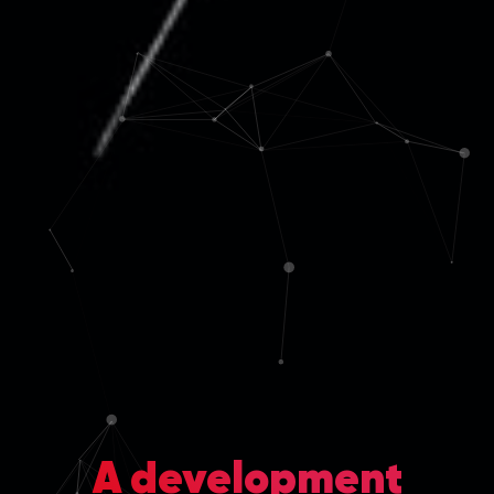
A development