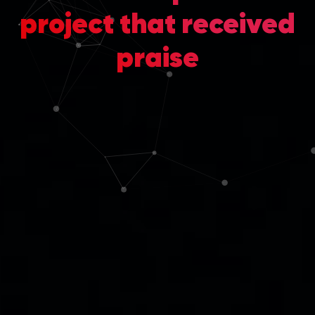
project that received
praise