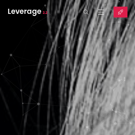
Leverage
2.2